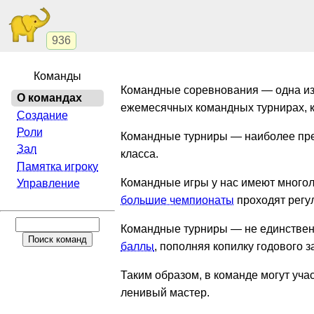
936
Команды
Командные соревнования — одна из н
О командах
ежемесячных командных турнирах, к
Создание
Роли
Командные турниры — наиболее прес
Зал
класса.
Памятка игроку
Командные игры у нас имеют много
Управление
большие чемпионаты
проходят регул
Командные турниры — не единственн
баллы
, пополняя копилку годового 
Таким образом, в команде могут уча
ленивый мастер.