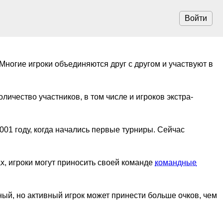
Войти
ногие игроки объединяются друг с другом и участвуют в
чество участников, в том числе и игроков экстра-
001 году, когда начались первые турниры. Сейчас
, игроки могут приносить своей команде
командные
ный, но активный игрок может принести больше очков, чем