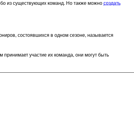
ибо из существующих команд. Но также можно
создать
урниров, состоявшихся в одном сезоне, называется
м принимает участие их команда, они могут быть