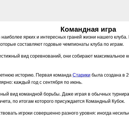
Командная игра
аиболее ярких и интересных граней жизни нашего клуба. М
оторые составляют годовые чемпионаты клуба по играм.
тижный вид соревнований, они собирают максимальное коли
летнюю историю. Первая команда
Старики
была создана в 2
ярно: каждый год с сентября по июнь.
ый вид командной борьбы. Даже играя в обычных турнирах
зачета, по итогам которого присуждается Командный Кубок.
ствовать игроки совершенно разного уровня: иногда несиль