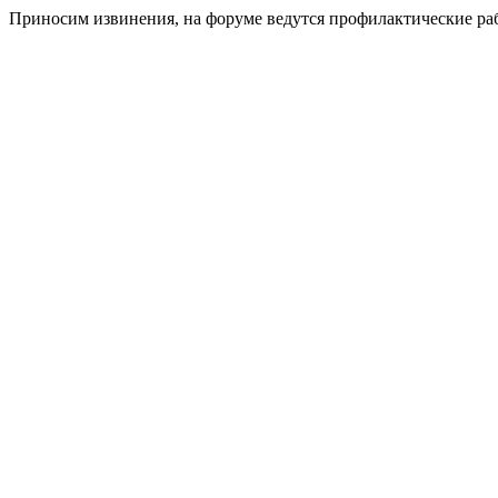
Приносим извинения, на форуме ведутся профилактические ра