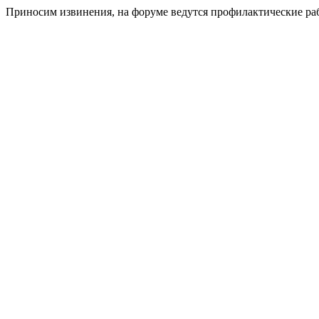
Приносим извинения, на форуме ведутся профилактические ра