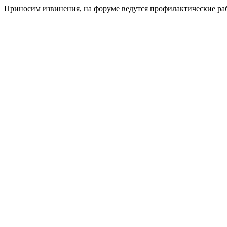
Приносим извинения, на форуме ведутся профилактические ра