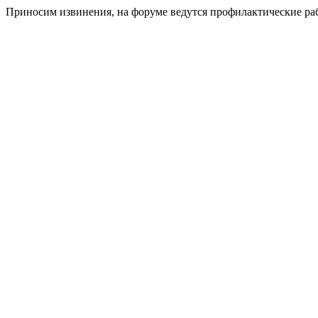
Приносим извинения, на форуме ведутся профилактические ра