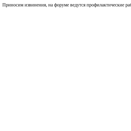
Приносим извинения, на форуме ведутся профилактические ра