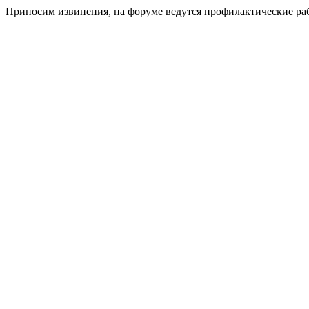
Приносим извинения, на форуме ведутся профилактические ра