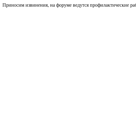
Приносим извинения, на форуме ведутся профилактические ра