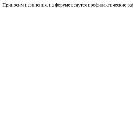
Приносим извинения, на форуме ведутся профилактические ра