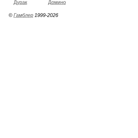
Дурак
Домино
©
Гамблер
1999-2026