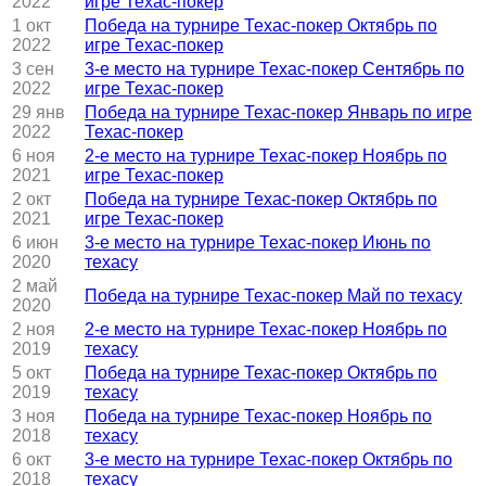
2022
игре Техас-покер
1 окт
Победа на турнире Техас-покер Октябрь по
2022
игре Техас-покер
3 сен
3-е место на турнире Техас-покер Сентябрь по
2022
игре Техас-покер
29 янв
Победа на турнире Техас-покер Январь по игре
2022
Техас-покер
6 ноя
2-е место на турнире Техас-покер Ноябрь по
2021
игре Техас-покер
2 окт
Победа на турнире Техас-покер Октябрь по
2021
игре Техас-покер
6 июн
3-е место на турнире Техас-покер Июнь по
2020
техасу
2 май
Победа на турнире Техас-покер Май по техасу
2020
2 ноя
2-е место на турнире Техас-покер Ноябрь по
2019
техасу
5 окт
Победа на турнире Техас-покер Октябрь по
2019
техасу
3 ноя
Победа на турнире Техас-покер Ноябрь по
2018
техасу
6 окт
3-е место на турнире Техас-покер Октябрь по
2018
техасу