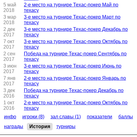
5 май
2-е место на турнире Техас-покер Май по
2018
техасу
3 мар
3-е место на турнире Техас-покер Март по
2018
техасу
2 дек
3-е место на турнире Техас-покер Декабрь по
2017
техасу
7 окт
3-е место на турнире Техас-покер Октябрь по
2017
техасу
2 сен
Победа на турнире Техас-покер Сентябрь по
2017
техасу
3 июн
3-е место на турнире Техас-покер Июнь по
2017
техасу
7 янв
2-е место на турнире Техас-покер Январь по
2017
техасу
3 дек
Победа на турнире Техас-покер Декабрь по
2016
техасу
1 окт
2-е место на турнире Техас-покер Октябрь по
2016
техасу
инфо
игроки (8)
зал славы (1)
показатели
баллы
награды
История
турниры