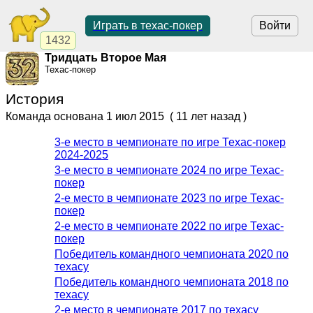
Играть в техас-покер
Войти
1432
Тридцать Второе Мая
Техас-покер
История
Команда основана
1 июл 2015
( 11 лет назад )
3-е место в чемпионате по игре Техас-покер
2024-2025
3-е место в чемпионате 2024 по игре Техас-
покер
2-е место в чемпионате 2023 по игре Техас-
покер
2-е место в чемпионате 2022 по игре Техас-
покер
Победитель командного чемпионата 2020 по
техасу
Победитель командного чемпионата 2018 по
техасу
2-е место в чемпионате 2017 по техасу