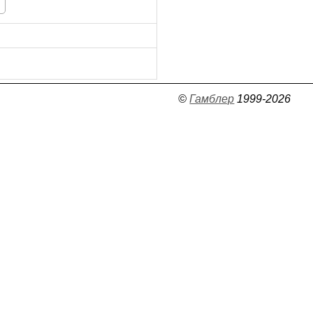
©
Гамблер
1999-2026