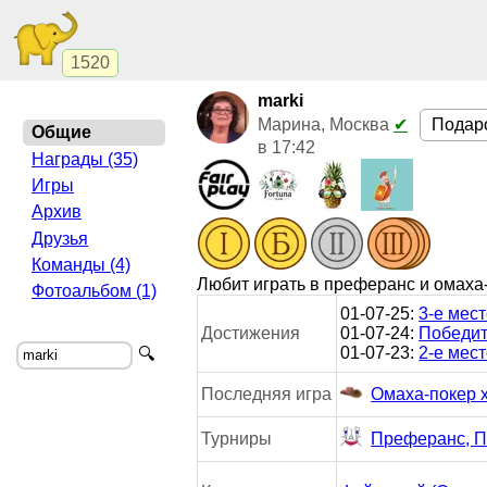
1520
marki
Подар
Марина, Москва
✔
Общие
в 17:42
Награды (35)
Игры
Архив
Друзья
Команды (4)
Любит играть в преферанс и омаха
Фотоальбом (1)
01-07-25:
3-е мес
Достижения
01-07-24:
Победит
01-07-23:
2-е мес
🔍
Последняя игра
Омаха-покер х
Турниры
Преферанс, П