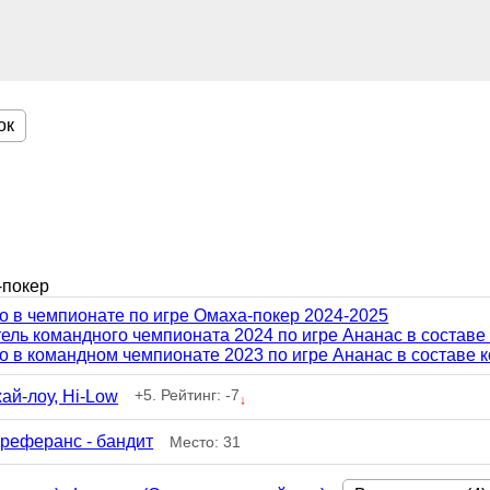
ок
-покер
то в чемпионате по игре Омаха-покер 2024-2025
ель командного чемпионата 2024 по игре Ананас в составе
то в командном чемпионате 2023 по игре Ананас в составе
+5. Рейтинг: -7
ай-лоу, Hi-Low
↓
реферанс - бандит
Место: 31